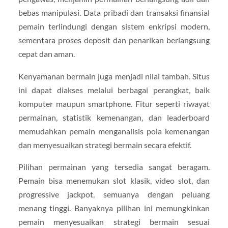
bebas manipulasi. Data pribadi dan transaksi finansial
pemain terlindungi dengan sistem enkripsi modern,
sementara proses deposit dan penarikan berlangsung
cepat dan aman.
Kenyamanan bermain juga menjadi nilai tambah. Situs
ini dapat diakses melalui berbagai perangkat, baik
komputer maupun smartphone. Fitur seperti riwayat
permainan, statistik kemenangan, dan leaderboard
memudahkan pemain menganalisis pola kemenangan
dan menyesuaikan strategi bermain secara efektif.
Pilihan permainan yang tersedia sangat beragam.
Pemain bisa menemukan slot klasik, video slot, dan
progressive jackpot, semuanya dengan peluang
menang tinggi. Banyaknya pilihan ini memungkinkan
pemain menyesuaikan strategi bermain sesuai