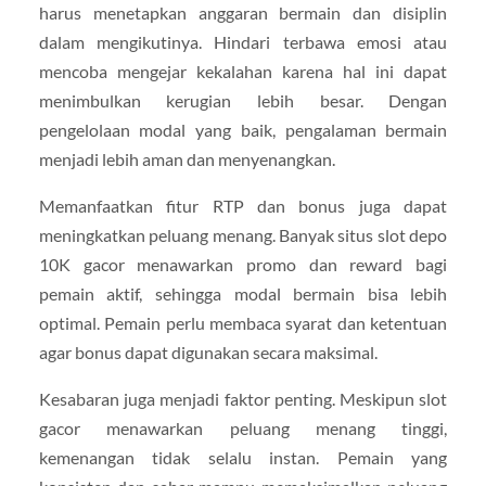
harus menetapkan anggaran bermain dan disiplin
dalam mengikutinya. Hindari terbawa emosi atau
mencoba mengejar kekalahan karena hal ini dapat
menimbulkan kerugian lebih besar. Dengan
pengelolaan modal yang baik, pengalaman bermain
menjadi lebih aman dan menyenangkan.
Memanfaatkan fitur RTP dan bonus juga dapat
meningkatkan peluang menang. Banyak situs slot depo
10K gacor menawarkan promo dan reward bagi
pemain aktif, sehingga modal bermain bisa lebih
optimal. Pemain perlu membaca syarat dan ketentuan
agar bonus dapat digunakan secara maksimal.
Kesabaran juga menjadi faktor penting. Meskipun slot
gacor menawarkan peluang menang tinggi,
kemenangan tidak selalu instan. Pemain yang