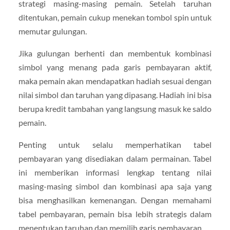
strategi masing-masing pemain. Setelah taruhan
ditentukan, pemain cukup menekan tombol spin untuk
memutar gulungan.
Jika gulungan berhenti dan membentuk kombinasi
simbol yang menang pada garis pembayaran aktif,
maka pemain akan mendapatkan hadiah sesuai dengan
nilai simbol dan taruhan yang dipasang. Hadiah ini bisa
berupa kredit tambahan yang langsung masuk ke saldo
pemain.
Penting untuk selalu memperhatikan tabel
pembayaran yang disediakan dalam permainan. Tabel
ini memberikan informasi lengkap tentang nilai
masing-masing simbol dan kombinasi apa saja yang
bisa menghasilkan kemenangan. Dengan memahami
tabel pembayaran, pemain bisa lebih strategis dalam
menentukan taruhan dan memilih garis pembayaran.