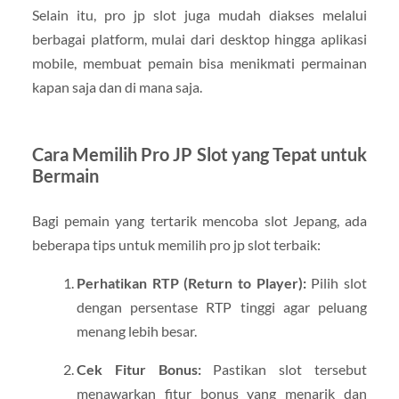
Selain itu, pro jp slot juga mudah diakses melalui
berbagai platform, mulai dari desktop hingga aplikasi
mobile, membuat pemain bisa menikmati permainan
kapan saja dan di mana saja.
Cara Memilih Pro JP Slot yang Tepat untuk
Bermain
Bagi pemain yang tertarik mencoba slot Jepang, ada
beberapa tips untuk memilih pro jp slot terbaik:
Perhatikan RTP (Return to Player):
Pilih slot
dengan persentase RTP tinggi agar peluang
menang lebih besar.
Cek Fitur Bonus:
Pastikan slot tersebut
menawarkan fitur bonus yang menarik dan