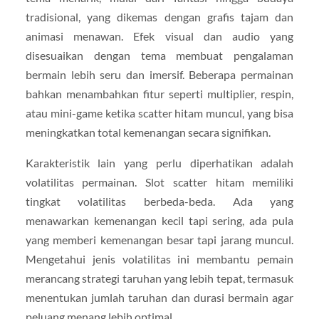
tradisional, yang dikemas dengan grafis tajam dan
animasi menawan. Efek visual dan audio yang
disesuaikan dengan tema membuat pengalaman
bermain lebih seru dan imersif. Beberapa permainan
bahkan menambahkan fitur seperti multiplier, respin,
atau mini-game ketika scatter hitam muncul, yang bisa
meningkatkan total kemenangan secara signifikan.
Karakteristik lain yang perlu diperhatikan adalah
volatilitas permainan. Slot scatter hitam memiliki
tingkat volatilitas berbeda-beda. Ada yang
menawarkan kemenangan kecil tapi sering, ada pula
yang memberi kemenangan besar tapi jarang muncul.
Mengetahui jenis volatilitas ini membantu pemain
merancang strategi taruhan yang lebih tepat, termasuk
menentukan jumlah taruhan dan durasi bermain agar
peluang menang lebih optimal.