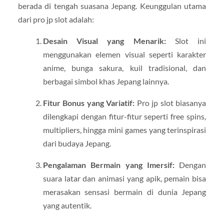
berada di tengah suasana Jepang. Keunggulan utama
dari pro jp slot adalah:
Desain Visual yang Menarik:
Slot ini
menggunakan elemen visual seperti karakter
anime, bunga sakura, kuil tradisional, dan
berbagai simbol khas Jepang lainnya.
Fitur Bonus yang Variatif:
Pro jp slot biasanya
dilengkapi dengan fitur-fitur seperti free spins,
multipliers, hingga mini games yang terinspirasi
dari budaya Jepang.
Pengalaman Bermain yang Imersif:
Dengan
suara latar dan animasi yang apik, pemain bisa
merasakan sensasi bermain di dunia Jepang
yang autentik.