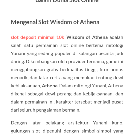
Mengenal Slot Wisdom of Athena
slot deposit minimal 10k
Wisdom of Athena
adalah
salah satu permainan slot online bertema mitologi
Yunani yang sedang populer di kalangan pecinta judi
daring. Dikembangkan oleh provider ternama, game ini
menggabungkan grafis berkualitas tinggi, fitur bonus
menarik, dan latar cerita yang memukau tentang dewi
kebijaksanaan,
Athena
. Dalam mitologi Yunani, Athena
dikenal sebagai dewi perang dan kebijaksanaan, dan
dalam permainan ini, karakter tersebut menjadi pusat
dari seluruh pengalaman bermain.
Dengan latar belakang arsitektur Yunani kuno,
gulungan slot dipenuhi dengan simbol-simbol yang