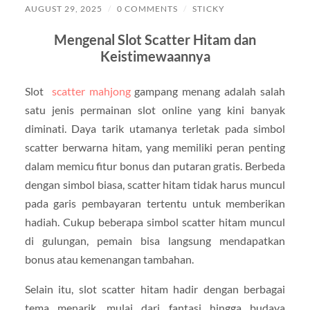
AUGUST 29, 2025
/
0 COMMENTS
/
STICKY
Mengenal Slot Scatter Hitam dan
Keistimewaannya
Slot
scatter mahjong
gampang menang adalah salah
satu jenis permainan slot online yang kini banyak
diminati. Daya tarik utamanya terletak pada simbol
scatter berwarna hitam, yang memiliki peran penting
dalam memicu fitur bonus dan putaran gratis. Berbeda
dengan simbol biasa, scatter hitam tidak harus muncul
pada garis pembayaran tertentu untuk memberikan
hadiah. Cukup beberapa simbol scatter hitam muncul
di gulungan, pemain bisa langsung mendapatkan
bonus atau kemenangan tambahan.
Selain itu, slot scatter hitam hadir dengan berbagai
tema menarik, mulai dari fantasi hingga budaya