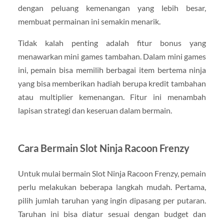
dengan peluang kemenangan yang lebih besar,
membuat permainan ini semakin menarik.
Tidak kalah penting adalah fitur bonus yang
menawarkan mini games tambahan. Dalam mini games
ini, pemain bisa memilih berbagai item bertema ninja
yang bisa memberikan hadiah berupa kredit tambahan
atau multiplier kemenangan. Fitur ini menambah
lapisan strategi dan keseruan dalam bermain.
Cara Bermain Slot Ninja Racoon Frenzy
Untuk mulai bermain Slot Ninja Racoon Frenzy, pemain
perlu melakukan beberapa langkah mudah. Pertama,
pilih jumlah taruhan yang ingin dipasang per putaran.
Taruhan ini bisa diatur sesuai dengan budget dan