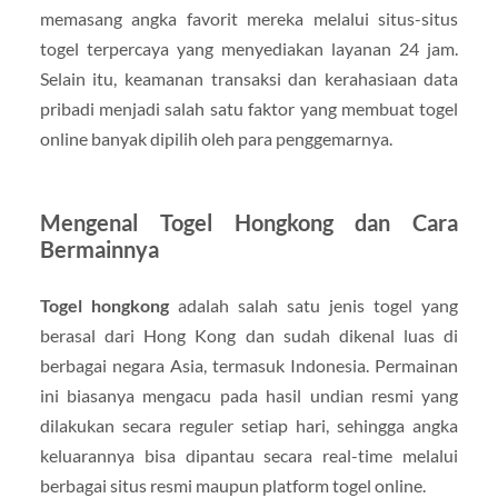
memasang angka favorit mereka melalui situs-situs
togel terpercaya yang menyediakan layanan 24 jam.
Selain itu, keamanan transaksi dan kerahasiaan data
pribadi menjadi salah satu faktor yang membuat togel
online banyak dipilih oleh para penggemarnya.
Mengenal Togel Hongkong dan Cara
Bermainnya
Togel hongkong
adalah salah satu jenis togel yang
berasal dari Hong Kong dan sudah dikenal luas di
berbagai negara Asia, termasuk Indonesia. Permainan
ini biasanya mengacu pada hasil undian resmi yang
dilakukan secara reguler setiap hari, sehingga angka
keluarannya bisa dipantau secara real-time melalui
berbagai situs resmi maupun platform togel online.