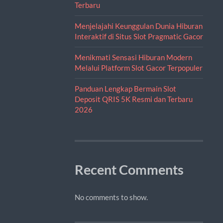
Terbaru
Menjelajahi Keunggulan Dunia Hiburan
Interaktif di Situs Slot Pragmatic Gacor
Menikmati Sensasi Hiburan Modern
Melalui Platform Slot Gacor Terpopuler
Panduan Lengkap Bermain Slot
Deposit QRIS 5K Resmi dan Terbaru
2026
Recent Comments
No comments to show.