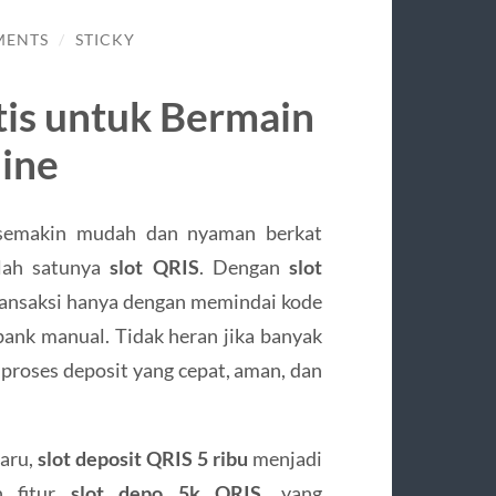
MENTS
/
STICKY
ktis untuk Bermain
line
ne semakin mudah dan nyaman berkat
lah satunya
slot QRIS
. Dengan
slot
ransaksi hanya dengan memindai kode
ank manual. Tidak heran jika banyak
proses deposit yang cepat, aman, dan
aru,
slot deposit QRIS 5 ribu
menjadi
n fitur
slot depo 5k QRIS
, yang