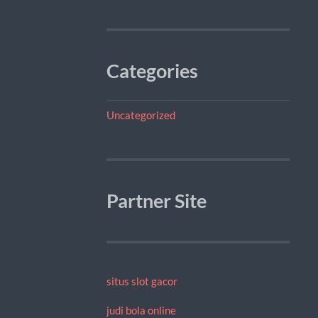
Categories
Uncategorized
Partner Site
situs slot gacor
judi bola online