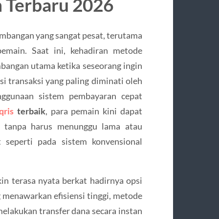
 Terbaru 2026
mbangan yang sangat pesat, terutama
emain. Saat ini, kehadiran metode
bangan utama ketika seseorang ingin
asi transaksi yang paling diminati oleh
ggunaan sistem pembayaran cepat
qris
terbaik
, para pemain kini dapat
i tanpa harus menunggu lama atau
t seperti pada sistem konvensional
in terasa nyata berkat hadirnya opsi
 menawarkan efisiensi tinggi, metode
lakukan transfer dana secara instan