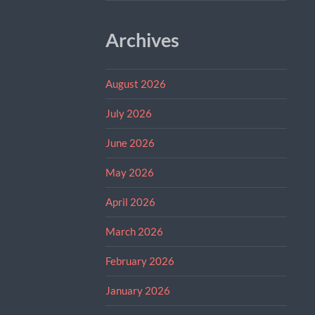
Archives
August 2026
July 2026
June 2026
May 2026
April 2026
March 2026
February 2026
January 2026