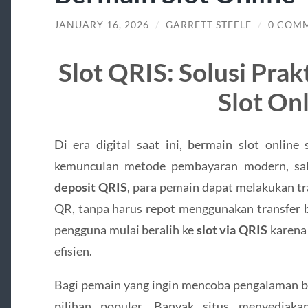
JANUARY 16, 2026
/
GARRETT STEELE
/
0 COM
Slot QRIS: Solusi Pra
Slot On
Di era digital saat ini, bermain slot onli
kemunculan metode pembayaran modern, sa
deposit QRIS
, para pemain dapat melakukan t
QR, tanpa harus repot menggunakan transfer b
pengguna mulai beralih ke
slot via QRIS
karena 
efisien.
Bagi pemain yang ingin mencoba pengalaman b
pilihan populer. Banyak situs menyediaka