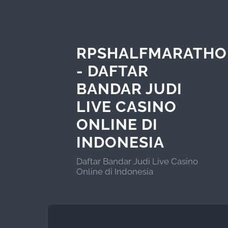
RPSHALFMARATHO
- DAFTAR
BANDAR JUDI
LIVE CASINO
ONLINE DI
INDONESIA
Daftar Bandar Judi Live Casino
Online di Indonesia