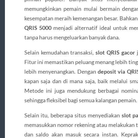
memungkinkan pemain mulai bermain dengan
kesempatan meraih kemenangan besar. Bahkan
QRIS 5000
menjadi alternatif ideal untuk me
tanpa harus mengeluarkan banyak dana.
Selain kemudahan transaksi,
slot QRIS gacor
j
Fitur ini memastikan peluang menang lebih ti
lebih menyenangkan. Dengan
deposit via QRI
kapan saja dan di mana saja, baik melalui s
Metode ini juga mendukung berbagai nomin
sehingga fleksibel bagi semua kalangan pemain.
Selain itu, beberapa situs menyediakan
slot p
memasukkan nomor rekening atau melakukan tr
dan saldo akan masuk secara instan. Keprakt