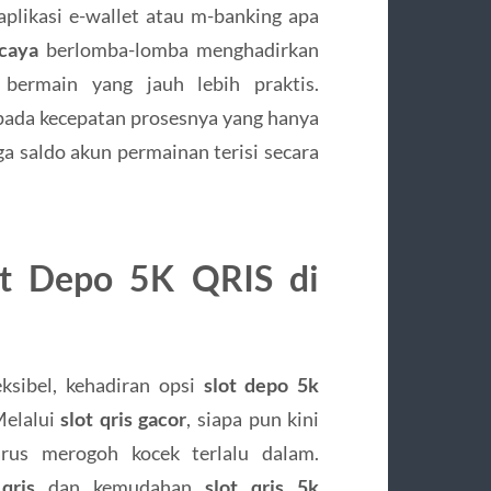
plikasi e-wallet atau m-banking apa
rcaya
berlomba-lomba menghadirkan
bermain yang jauh lebih praktis.
pada kecepatan prosesnya yang hanya
 saldo akun permainan terisi secara
ot Depo 5K QRIS di
ksibel, kehadiran opsi
slot depo 5k
Melalui
slot qris gacor
, siapa pun kini
rus merogoh kocek terlalu dalam.
qris
dan kemudahan
slot qris 5k