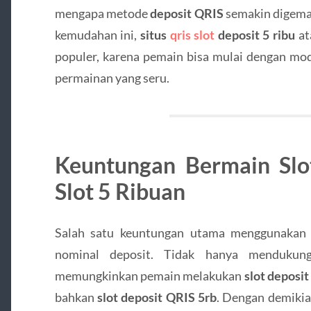
mengapa metode
deposit QRIS
semakin digemar
kemudahan ini,
situs
qris slot
deposit 5 ribu
at
populer, karena pemain bisa mulai dengan mod
permainan yang seru.
Keuntungan Bermain Slo
Slot 5 Ribuan
Salah satu keuntungan utama menggunaka
nominal deposit. Tidak hanya mendukung
memungkinkan pemain melakukan
slot deposi
bahkan
slot deposit QRIS 5rb
. Dengan demikia