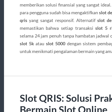
memberikan solusi finansial yang sangat idea
para pengguna sudah bisa mengaktifkan
slot d
qris
yang sangat responsif. Alternatif
slot de
memastikan bahwa setiap transaksi
slot 5 r
selama 24 jam penuh tanpa hambatan jadwal of
slot 5k
atau
slot 5000
dengan sistem pembay
untuk menikmati pengalaman bermain yang ama
Slot QRIS: Solusi Pra
Bermain Slot Online