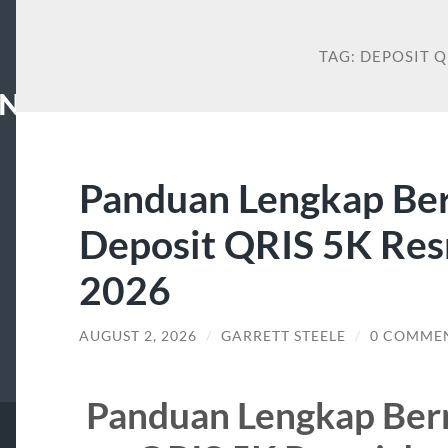
TAG:
DEPOSIT Q
N.COM
Panduan Lengkap Ber
Deposit QRIS 5K Res
2026
AUGUST 2, 2026
/
GARRETT STEELE
/
0 COMME
Panduan Lengkap Berm