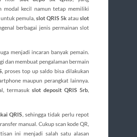
 modal kecil namun tetap memiliki
 untuk pemula,
slot QRIS 5k
atau
slot
ngenal berbagai jenis permainan slot
uga menjadi incaran banyak pemain.
nggi dan membuat pengalaman bermain
S
, proses top up saldo bisa dilakukan
martphone maupun perangkat lainnya.
al, termasuk
slot deposit QRIS 5rb
,
akai QRIS
, sehingga tidak perlu repot
ansfer manual. Cukup scan kode QR,
isan ini menjadi salah satu alasan