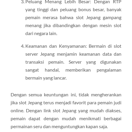
Peluang Menang Lebih Besar: Dengan RTP
yang tinggi dan peluang bonus besar, banyak
pemain merasa bahwa slot Jepang gampang
menang jika dibandingkan dengan mesin slot
dari negara lain.
Keamanan dan Kenyamanan: Bermain di slot
server Jepang menjamin keamanan data dan
transaksi pemain. Server yang digunakan
sangat handal, memberikan pengalaman
bermain yang lancar.
Dengan semua keuntungan ini, tidak mengherankan
jika slot Jepang terus menjadi favorit para pemain judi
online. Dengan link slot Jepang yang mudah diakses,
pemain dapat dengan mudah menikmati berbagai
permainan seru dan menguntungkan kapan saja.