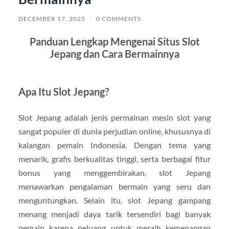
DECEMBER 17, 2025
/
0 COMMENTS
Panduan Lengkap Mengenai Situs Slot
Jepang dan Cara Bermainnya
Apa Itu Slot Jepang?
Slot Jepang adalah jenis permainan mesin slot yang
sangat populer di dunia perjudian online, khususnya di
kalangan pemain Indonesia. Dengan tema yang
menarik, grafis berkualitas tinggi, serta berbagai fitur
bonus yang menggembirakan, slot Jepang
menawarkan pengalaman bermain yang seru dan
menguntungkan. Selain itu, slot Jepang gampang
menang menjadi daya tarik tersendiri bagi banyak
pemain karena peluang untuk meraih kemenangan