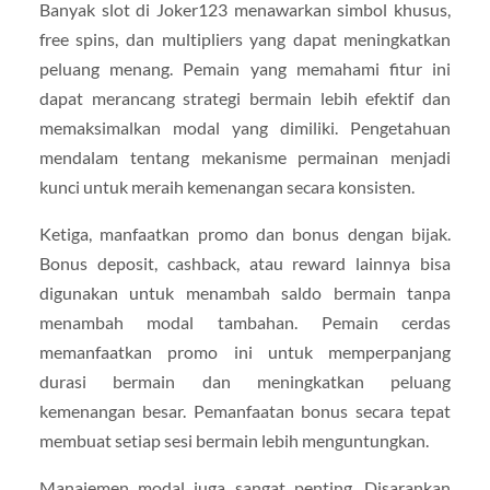
Banyak slot di Joker123 menawarkan simbol khusus,
free spins, dan multipliers yang dapat meningkatkan
peluang menang. Pemain yang memahami fitur ini
dapat merancang strategi bermain lebih efektif dan
memaksimalkan modal yang dimiliki. Pengetahuan
mendalam tentang mekanisme permainan menjadi
kunci untuk meraih kemenangan secara konsisten.
Ketiga, manfaatkan promo dan bonus dengan bijak.
Bonus deposit, cashback, atau reward lainnya bisa
digunakan untuk menambah saldo bermain tanpa
menambah modal tambahan. Pemain cerdas
memanfaatkan promo ini untuk memperpanjang
durasi bermain dan meningkatkan peluang
kemenangan besar. Pemanfaatan bonus secara tepat
membuat setiap sesi bermain lebih menguntungkan.
Manajemen modal juga sangat penting. Disarankan