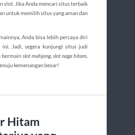
 slot. Jika Anda mencari situs terbaik
kan untuk memilih situs yang aman dan
ainnya, Anda bisa lebih percaya diri
ni. Jadi, segera kunjungi situs judi
u bermain
slot mahjong
,
slot naga hitam
,
nuju kemenangan besar!
er Hitam