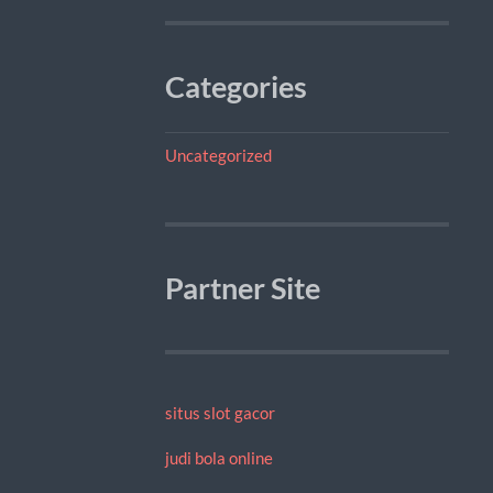
Categories
Uncategorized
Partner Site
situs slot gacor
judi bola online