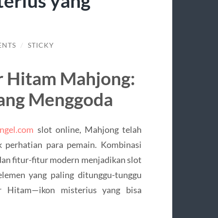
terius yang
ENTS
/
STICKY
r Hitam Mahjong:
yang Menggoda
angel.com
slot online, Mahjong telah
k perhatian para pemain. Kombinasi
dan fitur-fitur modern menjadikan slot
 elemen yang paling ditunggu-tunggu
r Hitam—ikon misterius yang bisa