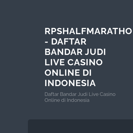
RPSHALFMARATHO
- DAFTAR
BANDAR JUDI
LIVE CASINO
ONLINE DI
INDONESIA
Daftar Bandar Judi Live Casino
Online di Indonesia