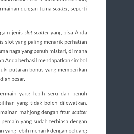
permainan dengan tema
scatter
, seperti
agam jenis
slot scatter
yang bisa Anda
nis slot yang paling menarik perhatian
 tema naga yang penuh misteri, di mana
tika Anda berhasil mendapatkan simbol
uki putaran bonus yang memberikan
iah besar.
bermain yang lebih seru dan penuh
ilihan yang tidak boleh dilewatkan.
mainan mahjong dengan fitur
scatter
i pemain yang sudah terbiasa dengan
an yang lebih menarik dengan peluang