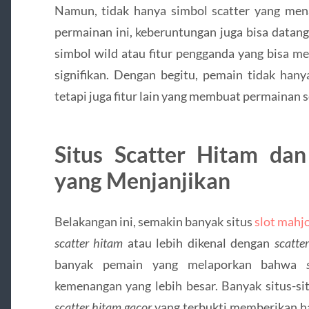
Namun, tidak hanya simbol scatter yang men
permainan ini, keberuntungan juga bisa datang
simbol wild atau fitur pengganda yang bisa 
signifikan. Dengan begitu, pemain tidak hany
tetapi juga fitur lain yang membuat permainan 
Situs Scatter Hitam dan
yang Menjanjikan
Belakangan ini, semakin banyak situs
slot mahj
scatter hitam
atau lebih dikenal dengan
scatte
banyak pemain yang melaporkan bahwa
kemenangan yang lebih besar. Banyak situs-s
scatter hitam gacor
yang terbukti memberikan ha