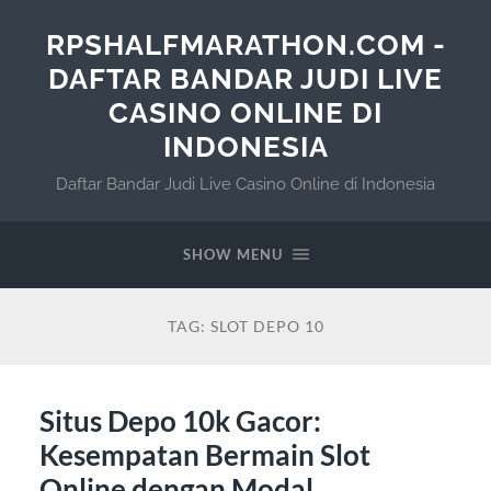
RPSHALFMARATHON.COM -
DAFTAR BANDAR JUDI LIVE
CASINO ONLINE DI
INDONESIA
Daftar Bandar Judi Live Casino Online di Indonesia
SHOW MENU
TAG:
SLOT DEPO 10
Situs Depo 10k Gacor:
Kesempatan Bermain Slot
Online dengan Modal