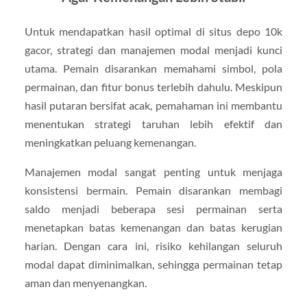
Untuk mendapatkan hasil optimal di situs depo 10k
gacor, strategi dan manajemen modal menjadi kunci
utama. Pemain disarankan memahami simbol, pola
permainan, dan fitur bonus terlebih dahulu. Meskipun
hasil putaran bersifat acak, pemahaman ini membantu
menentukan strategi taruhan lebih efektif dan
meningkatkan peluang kemenangan.
Manajemen modal sangat penting untuk menjaga
konsistensi bermain. Pemain disarankan membagi
saldo menjadi beberapa sesi permainan serta
menetapkan batas kemenangan dan batas kerugian
harian. Dengan cara ini, risiko kehilangan seluruh
modal dapat diminimalkan, sehingga permainan tetap
aman dan menyenangkan.