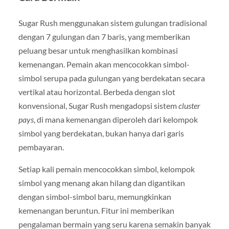
Sugar Rush menggunakan sistem gulungan tradisional
dengan 7 gulungan dan 7 baris, yang memberikan
peluang besar untuk menghasilkan kombinasi
kemenangan. Pemain akan mencocokkan simbol-
simbol serupa pada gulungan yang berdekatan secara
vertikal atau horizontal. Berbeda dengan slot
konvensional, Sugar Rush mengadopsi sistem
cluster
pays
, di mana kemenangan diperoleh dari kelompok
simbol yang berdekatan, bukan hanya dari garis
pembayaran.
Setiap kali pemain mencocokkan simbol, kelompok
simbol yang menang akan hilang dan digantikan
dengan simbol-simbol baru, memungkinkan
kemenangan beruntun. Fitur ini memberikan
pengalaman bermain yang seru karena semakin banyak