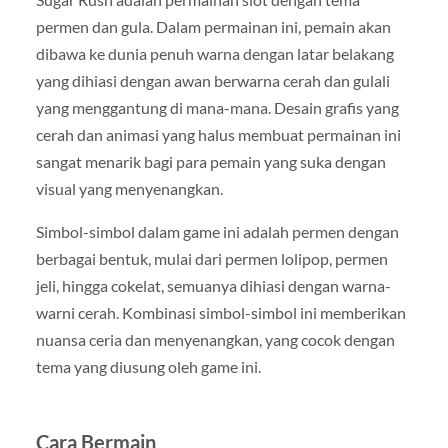
permen dan gula. Dalam permainan ini, pemain akan
dibawa ke dunia penuh warna dengan latar belakang
yang dihiasi dengan awan berwarna cerah dan gulali
yang menggantung di mana-mana. Desain grafis yang
cerah dan animasi yang halus membuat permainan ini
sangat menarik bagi para pemain yang suka dengan
visual yang menyenangkan.
Simbol-simbol dalam game ini adalah permen dengan
berbagai bentuk, mulai dari permen lolipop, permen
jeli, hingga cokelat, semuanya dihiasi dengan warna-
warni cerah. Kombinasi simbol-simbol ini memberikan
nuansa ceria dan menyenangkan, yang cocok dengan
tema yang diusung oleh game ini.
Cara Bermain