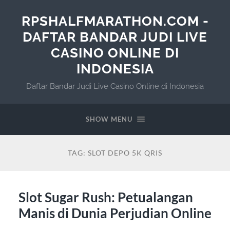
RPSHALFMARATHON.COM -
DAFTAR BANDAR JUDI LIVE
CASINO ONLINE DI
INDONESIA
Daftar Bandar Judi Live Casino Online di Indonesia
SHOW MENU
TAG:
SLOT DEPO 5K QRIS
Slot Sugar Rush: Petualangan
Manis di Dunia Perjudian Online