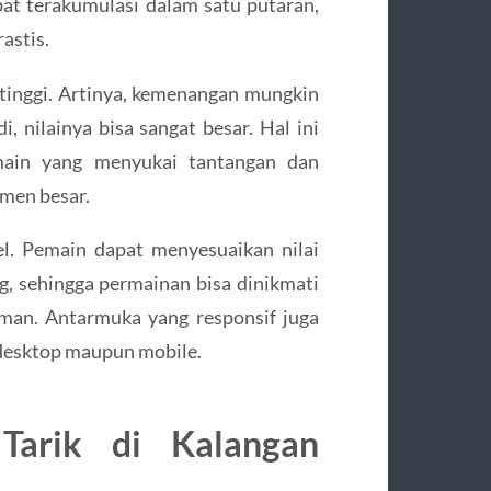
at terakumulasi dalam satu putaran,
astis.
s tinggi. Artinya, kemenangan mungkin
di, nilainya bisa sangat besar. Hal ini
main yang menyukai tantangan dan
men besar.
ibel. Pemain dapat menyesuaikan nilai
, sehingga permainan bisa dinikmati
man. Antarmuka yang responsif juga
 desktop maupun mobile.
Tarik di Kalangan