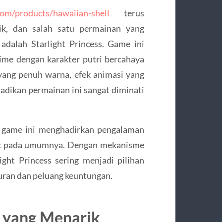
om/products/hawaiian-shell
terus
ik, dan salah satu permainan yang
 adalah Starlight Princess. Game ini
ime dengan karakter putri bercahaya
yang penuh warna, efek animasi yang
jadikan permainan ini sangat diminati
, game ini menghadirkan pengalaman
sik pada umumnya. Dengan mekanisme
ght Princess sering menjadi pilihan
uran dan peluang keuntungan.
l yang Menarik