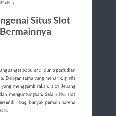
MMENTS
genai Situs Slot
 Bermainnya
yang sangat populer di dunia perjudian
ia. Dengan tema yang menarik, grafis
us yang menggembirakan, slot Jepang
an menguntungkan. Selain itu, slot
rsendiri bagi banyak pemain karena
sar.