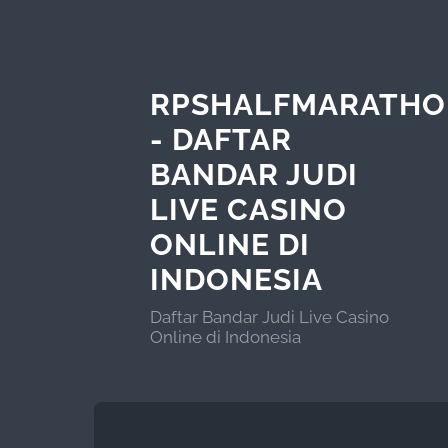
RPSHALFMARATHO
- DAFTAR
BANDAR JUDI
LIVE CASINO
ONLINE DI
INDONESIA
Daftar Bandar Judi Live Casino
Online di Indonesia