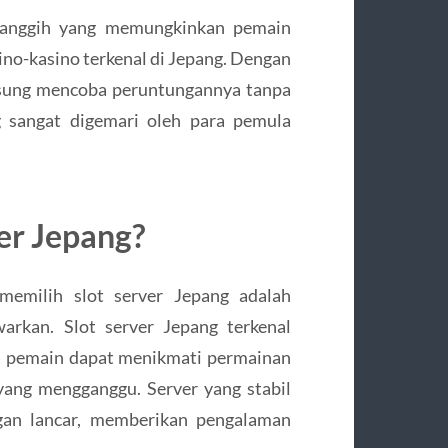
 canggih yang memungkinkan pemain
ino-kasino terkenal di Jepang. Dengan
ngsung mencoba peruntungannya tanpa
g sangat digemari oleh para pemula
er Jepang?
emilih slot server Jepang adalah
warkan. Slot server Jepang terkenal
ga pemain dapat menikmati permainan
yang mengganggu. Server yang stabil
gan lancar, memberikan pengalaman