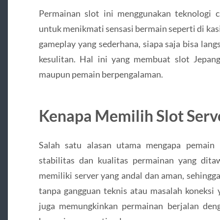
Permainan slot ini menggunakan teknologi
untuk menikmati sensasi bermain seperti di kas
gameplay yang sederhana, siapa saja bisa la
kesulitan. Hal ini yang membuat slot Jepan
maupun pemain berpengalaman.
Kenapa Memilih Slot Serv
Salah satu alasan utama mengapa pemain m
stabilitas dan kualitas permainan yang dita
memiliki server yang andal dan aman, sehing
tanpa gangguan teknis atau masalah koneksi 
juga memungkinkan permainan berjalan den