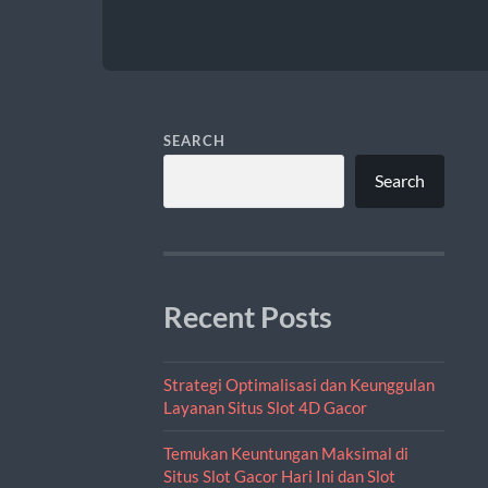
SEARCH
Search
Recent Posts
Strategi Optimalisasi dan Keunggulan
Layanan Situs Slot 4D Gacor
Temukan Keuntungan Maksimal di
Situs Slot Gacor Hari Ini dan Slot