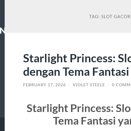
TAG:
SLOT GACOR
N.COM
Starlight Princess: S
dengan Tema Fantasi
FEBRUARY 17, 2026
/
VIOLET STEELE
/
0 COMM
Starlight Princess
: Sl
Tema Fantasi y