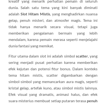
kreatif yang menarik perhatian pemain di seluruh
dunia. Salah satu tema yang kini banyak diminati
adalah
Slot Hitam Mistis
, yang menghadirkan nuansa
gelap, penuh misteri, dan atmosfer magis. Tema ini
tidak hanya menarik secara visual, tetapi juga
memberikan pengalaman bermain yang lebih
mendalam, karena pemain merasa seperti menjelajahi
dunia fantasi yang memikat.
Fitur utama dalam slot ini adalah simbol
scatter
, yang
sering menjadi pusat perhatian karena memberikan
efek kejutan dan potensi fitur bonus. Dalam konteks
tema hitam mistis, scatter digambarkan dengan
simbol-simbol yang memancarkan aura magis, seperti
kristal gelap, artefak kuno, atau simbol mistis lainnya.
Efek visual yang dramatis, animasi halus, dan efek
suara misterius membuat setiap putaran terasa
penuh