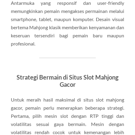
Antarmuka yang responsif dan user-friendly
memungkinkan pemain mengakses permainan melalui
smartphone, tablet, maupun komputer. Desain visual
bertema Mahjong klasik memberikan kenyamanan dan
keseruan tersendiri bagi pemain baru maupun
profesional.
Strategi Bermain di Situs Slot Mahjong
Gacor
Untuk meraih hasil maksimal di situs slot mahjong
gacor, pemain perlu menerapkan beberapa strategi.
Pertama, pilih mesin slot dengan RTP tinggi dan
volatilitas sesuai gaya bermain. Mesin dengan
volatilitas rendah cocok untuk kemenangan lebih