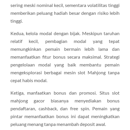
sering meski nominal kecil, sementara volatilitas tinggi
memberikan peluang hadiah besar dengan risiko lebih
tinggi.
Kedua, kelola modal dengan bijak. Meskipun taruhan
relatif kecil, pembagian modal yang tepat
memungkinkan pemain bermain lebih lama dan
memanfaatkan fitur bonus secara maksimal. Strategi
pengelolaan modal yang baik membantu pemain
mengeksplorasi berbagai mesin slot Mahjong tanpa
cepat habis modal.
Ketiga, manfaatkan bonus dan promosi. Situs slot
mahjong gacor biasanya menyediakan bonus
pendaftaran, cashback, dan free spin. Pemain yang
pintar memanfaatkan bonus ini dapat meningkatkan
peluang menang tanpa menambah deposit awal.