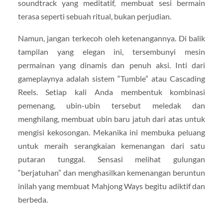
soundtrack yang meditatif, membuat sesi bermain
terasa seperti sebuah ritual, bukan perjudian.
Namun, jangan terkecoh oleh ketenangannya. Di balik
tampilan yang elegan ini, tersembunyi mesin
permainan yang dinamis dan penuh aksi. Inti dari
gameplaynya adalah sistem “Tumble” atau Cascading
Reels. Setiap kali Anda membentuk kombinasi
pemenang, ubin-ubin tersebut meledak dan
menghilang, membuat ubin baru jatuh dari atas untuk
mengisi kekosongan. Mekanika ini membuka peluang
untuk meraih serangkaian kemenangan dari satu
putaran tunggal. Sensasi melihat gulungan
“berjatuhan” dan menghasilkan kemenangan beruntun
inilah yang membuat Mahjong Ways begitu adiktif dan
berbeda.