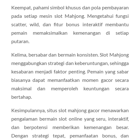
Keempat, pahami simbol khusus dan pola pembayaran
pada setiap mesin slot Mahjong. Mengetahui fungsi
scatter, wild, dan fitur bonus interaktif membantu
pemain memaksimalkan kemenangan di setiap
putaran.
Kelima, bersabar dan bermain konsisten. Slot Mahjong
menggabungkan strategi dan keberuntungan, sehingga
kesabaran menjadi faktor penting. Pemain yang sabar
biasanya dapat memanfaatkan momen gacor secara
maksimal dan memperoleh keuntungan secara
bertahap.
Kesimpulannya, situs slot mahjong gacor menawarkan
pengalaman bermain slot online yang seru, interaktif,
dan berpotensi memberikan kemenangan besar.
Dengan strategi tepat, pemanfaatan bonus, dan