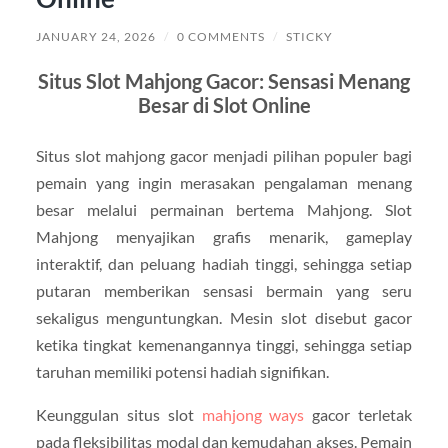
JANUARY 24, 2026
/
0 COMMENTS
/
STICKY
Situs Slot Mahjong Gacor: Sensasi Menang
Besar di Slot Online
Situs slot mahjong gacor menjadi pilihan populer bagi
pemain yang ingin merasakan pengalaman menang
besar melalui permainan bertema Mahjong. Slot
Mahjong menyajikan grafis menarik, gameplay
interaktif, dan peluang hadiah tinggi, sehingga setiap
putaran memberikan sensasi bermain yang seru
sekaligus menguntungkan. Mesin slot disebut gacor
ketika tingkat kemenangannya tinggi, sehingga setiap
taruhan memiliki potensi hadiah signifikan.
Keunggulan situs slot
mahjong ways
gacor terletak
pada fleksibilitas modal dan kemudahan akses. Pemain