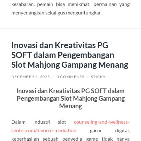
kesabaran, pemain bisa menikmati permainan yang
menyenangkan sekaligus menguntungkan.
Inovasi dan Kreativitas PG
SOFT dalam Pengembangan
Slot Mahjong Gampang Menang
DECEMBER 2, 2025
/
0 COMMENTS
/
STICKY
Inovasi dan Kreativitas PG SOFT dalam
Pengembangan Slot Mahjong Gampang
Menang
Dalam industri slot
counseling-and-wellness-
center.com/divorce-mediation
gacor digital,
keberhasilan sebuah penyedia game tidak hanya