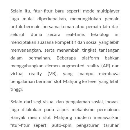
Selain itu, fitur-fitur baru seperti mode multiplayer
juga mulai diperkenalkan, memungkinkan pemain
untuk bermain bersama teman atau pemain lain dari
seluruh dunia secara real-time. Teknologi ini
menciptakan suasana kompetitif dan sosial yang lebih
menyenangkan, serta menambah tingkat tantangan
dalam permainan. Beberapa platform bahkan
menggabungkan elemen augmented reality (AR) dan
virtual reality (VR), yang mampu membawa
pengalaman bermain slot Mahjong ke level yang lebih
tinggi.
Selain dari segi visual dan pengalaman sosial, inovasi
juga dilakukan pada aspek mekanisme permainan.
Banyak mesin slot Mahjong modern menawarkan
fitur-fitur seperti auto-spin, pengaturan taruhan