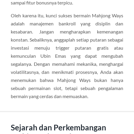
sampai fitur bonusnya terpicu.
Oleh karena itu, kunci sukses bermain Mahjong Ways
adalah manajemen bankroll yang disiplin dan
kesabaran. Jangan mengharapkan kemenangan
konstan. Sebaliknya, anggaplah setiap putaran sebagai
investasi menuju trigger putaran gratis atau
kemunculan Ubin Emas yang dapat mengubah
segalanya. Dengan memahami mekanika, menghargai
volatilitasnya, dan menikmati prosesnya, Anda akan
menemukan bahwa Mahjong Ways bukan hanya
sebuah permainan slot, tetapi sebuah pengalaman
bermain yang cerdas dan memuaskan.
Sejarah dan Perkembangan