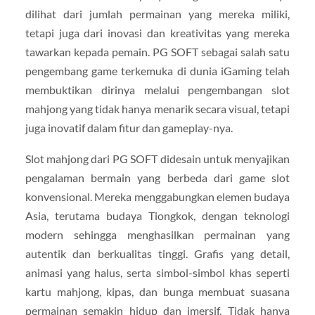
dilihat dari jumlah permainan yang mereka miliki,
tetapi juga dari inovasi dan kreativitas yang mereka
tawarkan kepada pemain. PG SOFT sebagai salah satu
pengembang game terkemuka di dunia iGaming telah
membuktikan dirinya melalui pengembangan slot
mahjong yang tidak hanya menarik secara visual, tetapi
juga inovatif dalam fitur dan gameplay-nya.
Slot mahjong dari PG SOFT didesain untuk menyajikan
pengalaman bermain yang berbeda dari game slot
konvensional. Mereka menggabungkan elemen budaya
Asia, terutama budaya Tiongkok, dengan teknologi
modern sehingga menghasilkan permainan yang
autentik dan berkualitas tinggi. Grafis yang detail,
animasi yang halus, serta simbol-simbol khas seperti
kartu mahjong, kipas, dan bunga membuat suasana
permainan semakin hidup dan imersif. Tidak hanya