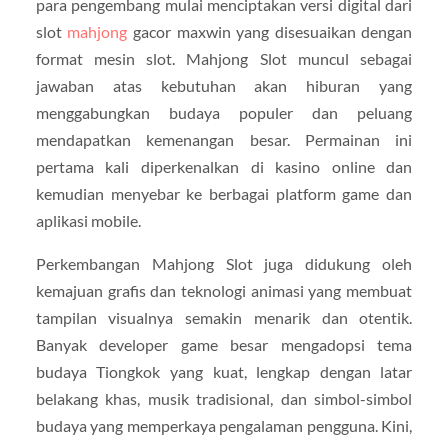
para pengembang mulai menciptakan versi digital dari
slot
mahjong
gacor maxwin yang disesuaikan dengan
format mesin slot. Mahjong Slot muncul sebagai
jawaban atas kebutuhan akan hiburan yang
menggabungkan budaya populer dan peluang
mendapatkan kemenangan besar. Permainan ini
pertama kali diperkenalkan di kasino online dan
kemudian menyebar ke berbagai platform game dan
aplikasi mobile.
Perkembangan Mahjong Slot juga didukung oleh
kemajuan grafis dan teknologi animasi yang membuat
tampilan visualnya semakin menarik dan otentik.
Banyak developer game besar mengadopsi tema
budaya Tiongkok yang kuat, lengkap dengan latar
belakang khas, musik tradisional, dan simbol-simbol
budaya yang memperkaya pengalaman pengguna. Kini,