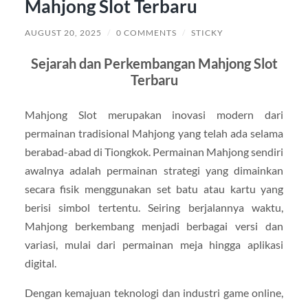
Mahjong Slot Terbaru
AUGUST 20, 2025
/
0 COMMENTS
/
STICKY
Sejarah dan Perkembangan Mahjong Slot
Terbaru
Mahjong Slot merupakan inovasi modern dari
permainan tradisional Mahjong yang telah ada selama
berabad-abad di Tiongkok. Permainan Mahjong sendiri
awalnya adalah permainan strategi yang dimainkan
secara fisik menggunakan set batu atau kartu yang
berisi simbol tertentu. Seiring berjalannya waktu,
Mahjong berkembang menjadi berbagai versi dan
variasi, mulai dari permainan meja hingga aplikasi
digital.
Dengan kemajuan teknologi dan industri game online,