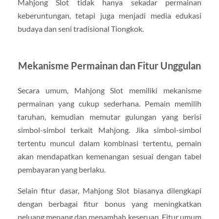
Mahjong Slot tidak hanya sekadar permainan
keberuntungan, tetapi juga menjadi media edukasi
budaya dan seni tradisional Tiongkok.
Mekanisme Permainan dan Fitur Unggulan
Secara umum, Mahjong Slot memiliki mekanisme
permainan yang cukup sederhana. Pemain memilih
taruhan, kemudian memutar gulungan yang berisi
simbol-simbol terkait Mahjong. Jika simbol-simbol
tertentu muncul dalam kombinasi tertentu, pemain
akan mendapatkan kemenangan sesuai dengan tabel
pembayaran yang berlaku.
Selain fitur dasar, Mahjong Slot biasanya dilengkapi
dengan berbagai fitur bonus yang meningkatkan
peluang menang dan menambah keseruan. Fitur umum