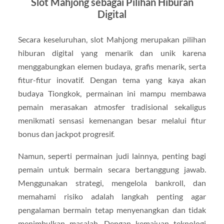
Slot Mahjong sebagai Pilihan Hiburan
Digital
Secara keseluruhan, slot Mahjong merupakan pilihan
hiburan digital yang menarik dan unik karena
menggabungkan elemen budaya, grafis menarik, serta
fitur-fitur inovatif. Dengan tema yang kaya akan
budaya Tiongkok, permainan ini mampu membawa
pemain merasakan atmosfer tradisional sekaligus
menikmati sensasi kemenangan besar melalui fitur
bonus dan jackpot progresif.
Namun, seperti permainan judi lainnya, penting bagi
pemain untuk bermain secara bertanggung jawab.
Menggunakan strategi, mengelola bankroll, dan
memahami risiko adalah langkah penting agar
pengalaman bermain tetap menyenangkan dan tidak
menimbulkan masalah. Dengan kemajuan teknologi