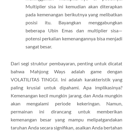
Multiplier sisa ini kemudian akan diterapkan
pada kemenangan berikutnya yang melibatkan
posisi itu. Bayangkan menggabungkan
beberapa Ubin Emas dan multiplier sisa—
potensi perkalian kemenangannya bisa menjadi
sangat besar.
Dari segi struktur pembayaran, penting untuk dicatat
bahwa Mahjong Ways adalah game dengan
VOLATILITAS TINGGI. Ini adalah karakteristik yang
paling krusial untuk dipahami. Apa implikasinya?
Kemenangan kecil mungkin jarang, dan Anda mungkin
akan mengalami periode kekeringan. Namun,
permainan ini dirancang untuk memberikan
kemenangan besar yang mampu melipatgandakan
taruhan Anda secara signifikan, asalkan Anda bertahan