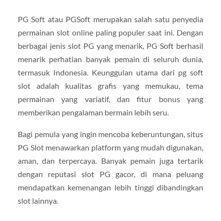
PG Soft atau PGSoft merupakan salah satu penyedia
permainan slot online paling populer saat ini. Dengan
berbagai jenis slot PG yang menarik, PG Soft berhasil
menarik perhatian banyak pemain di seluruh dunia,
termasuk Indonesia. Keunggulan utama dari pg soft
slot adalah kualitas grafis yang memukau, tema
permainan yang variatif, dan fitur bonus yang
memberikan pengalaman bermain lebih seru.
Bagi pemula yang ingin mencoba keberuntungan, situs
PG Slot menawarkan platform yang mudah digunakan,
aman, dan terpercaya. Banyak pemain juga tertarik
dengan reputasi slot PG gacor, di mana peluang
mendapatkan kemenangan lebih tinggi dibandingkan
slot lainnya.