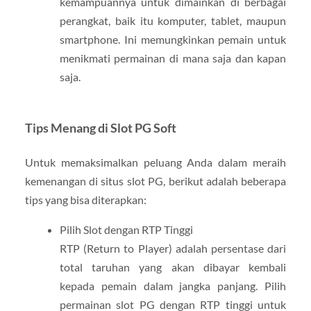
kemampuannya untuk dimainkan di berbagai
perangkat, baik itu komputer, tablet, maupun
smartphone. Ini memungkinkan pemain untuk
menikmati permainan di mana saja dan kapan
saja.
Tips Menang di Slot PG Soft
Untuk memaksimalkan peluang Anda dalam meraih
kemenangan di situs slot PG, berikut adalah beberapa
tips yang bisa diterapkan:
Pilih Slot dengan RTP Tinggi
RTP (Return to Player) adalah persentase dari
total taruhan yang akan dibayar kembali
kepada pemain dalam jangka panjang. Pilih
permainan slot PG dengan RTP tinggi untuk