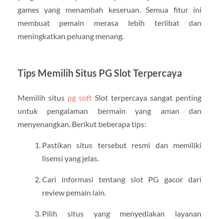
games yang menambah keseruan. Semua fitur ini
membuat pemain merasa lebih terlibat dan
meningkatkan peluang menang.
Tips Memilih Situs PG Slot Terpercaya
Memilih situs
pg soft
Slot terpercaya sangat penting
untuk pengalaman bermain yang aman dan
menyenangkan. Berikut beberapa tips:
Pastikan situs tersebut resmi dan memiliki
lisensi yang jelas.
Cari informasi tentang slot PG gacor dari
review pemain lain.
Pilih situs yang menyediakan layanan