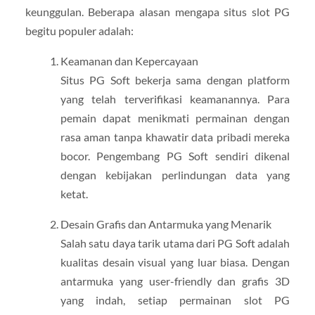
keunggulan. Beberapa alasan mengapa situs slot PG
begitu populer adalah:
Keamanan dan Kepercayaan
Situs PG Soft bekerja sama dengan platform
yang telah terverifikasi keamanannya. Para
pemain dapat menikmati permainan dengan
rasa aman tanpa khawatir data pribadi mereka
bocor. Pengembang PG Soft sendiri dikenal
dengan kebijakan perlindungan data yang
ketat.
Desain Grafis dan Antarmuka yang Menarik
Salah satu daya tarik utama dari PG Soft adalah
kualitas desain visual yang luar biasa. Dengan
antarmuka yang user-friendly dan grafis 3D
yang indah, setiap permainan slot PG