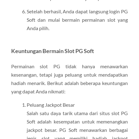
Setelah berhasil, Anda dapat langsung login PG
Soft dan mulai bermain permainan slot yang
Anda pilih.
Keuntungan Bermain Slot PG Soft
Permainan slot PG tidak hanya menawarkan
kesenangan, tetapi juga peluang untuk mendapatkan
hadiah menarik. Berikut adalah beberapa keuntungan
yang dapat Anda nikmati:
Peluang Jackpot Besar
Salah satu daya tarik utama dari situs slot PG
Soft adalah kesempatan untuk memenangkan
jackpot besar. PG Soft menawarkan berbagai
jenis slot yang memiliki hadiah jackpot