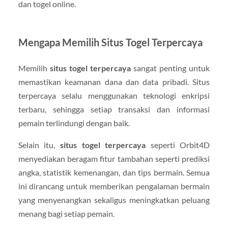
dan togel online.
Mengapa Memilih Situs Togel Terpercaya
Memilih
situs togel terpercaya
sangat penting untuk
memastikan keamanan dana dan data pribadi. Situs
terpercaya selalu menggunakan teknologi enkripsi
terbaru, sehingga setiap transaksi dan informasi
pemain terlindungi dengan baik.
Selain itu,
situs togel terpercaya
seperti Orbit4D
menyediakan beragam fitur tambahan seperti prediksi
angka, statistik kemenangan, dan tips bermain. Semua
ini dirancang untuk memberikan pengalaman bermain
yang menyenangkan sekaligus meningkatkan peluang
menang bagi setiap pemain.