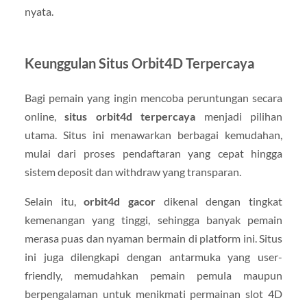
nyata.
Keunggulan Situs Orbit4D Terpercaya
Bagi pemain yang ingin mencoba peruntungan secara
online,
situs orbit4d terpercaya
menjadi pilihan
utama. Situs ini menawarkan berbagai kemudahan,
mulai dari proses pendaftaran yang cepat hingga
sistem deposit dan withdraw yang transparan.
Selain itu,
orbit4d gacor
dikenal dengan tingkat
kemenangan yang tinggi, sehingga banyak pemain
merasa puas dan nyaman bermain di platform ini. Situs
ini juga dilengkapi dengan antarmuka yang user-
friendly, memudahkan pemain pemula maupun
berpengalaman untuk menikmati permainan slot 4D