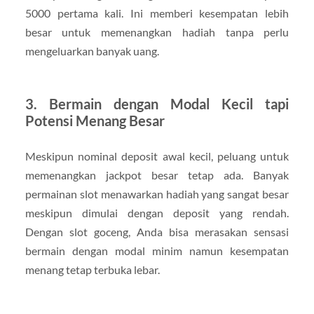
5000 pertama kali. Ini memberi kesempatan lebih
besar untuk memenangkan hadiah tanpa perlu
mengeluarkan banyak uang.
3. Bermain dengan Modal Kecil tapi
Potensi Menang Besar
Meskipun nominal deposit awal kecil, peluang untuk
memenangkan jackpot besar tetap ada. Banyak
permainan slot menawarkan hadiah yang sangat besar
meskipun dimulai dengan deposit yang rendah.
Dengan slot goceng, Anda bisa merasakan sensasi
bermain dengan modal minim namun kesempatan
menang tetap terbuka lebar.