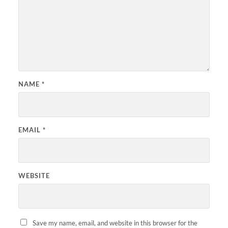
NAME
*
EMAIL
*
WEBSITE
Save my name, email, and website in this browser for the