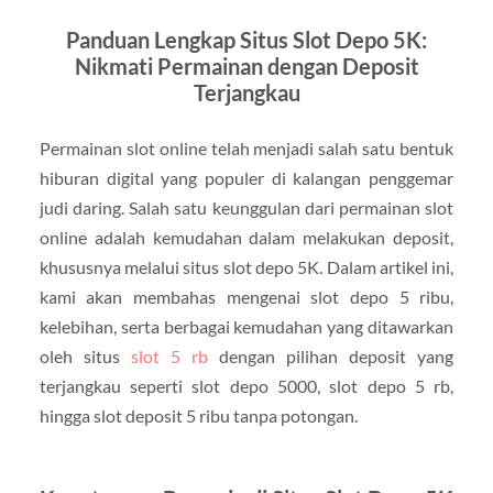
Panduan Lengkap Situs Slot Depo 5K:
Nikmati Permainan dengan Deposit
Terjangkau
Permainan slot online telah menjadi salah satu bentuk
hiburan digital yang populer di kalangan penggemar
judi daring. Salah satu keunggulan dari permainan slot
online adalah kemudahan dalam melakukan deposit,
khususnya melalui situs slot depo 5K. Dalam artikel ini,
kami akan membahas mengenai slot depo 5 ribu,
kelebihan, serta berbagai kemudahan yang ditawarkan
oleh situs
slot 5 rb
dengan pilihan deposit yang
terjangkau seperti slot depo 5000, slot depo 5 rb,
hingga slot deposit 5 ribu tanpa potongan.