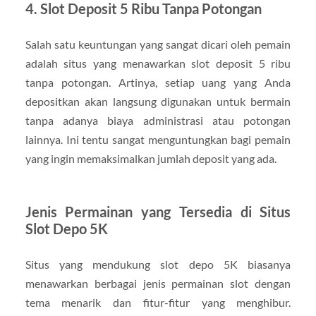
4. Slot Deposit 5 Ribu Tanpa Potongan
Salah satu keuntungan yang sangat dicari oleh pemain
adalah situs yang menawarkan slot deposit 5 ribu
tanpa potongan. Artinya, setiap uang yang Anda
depositkan akan langsung digunakan untuk bermain
tanpa adanya biaya administrasi atau potongan
lainnya. Ini tentu sangat menguntungkan bagi pemain
yang ingin memaksimalkan jumlah deposit yang ada.
Jenis Permainan yang Tersedia di Situs
Slot Depo 5K
Situs yang mendukung slot depo 5K biasanya
menawarkan berbagai jenis permainan slot dengan
tema menarik dan fitur-fitur yang menghibur.