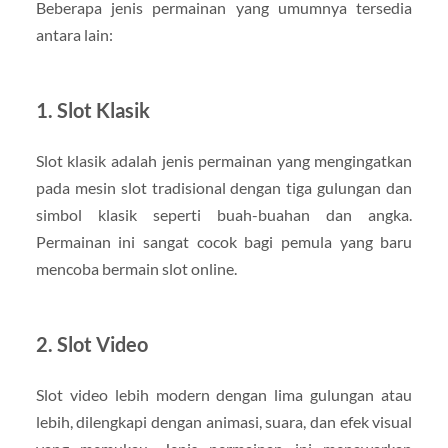
Beberapa jenis permainan yang umumnya tersedia
antara lain:
1. Slot Klasik
Slot klasik adalah jenis permainan yang mengingatkan
pada mesin slot tradisional dengan tiga gulungan dan
simbol klasik seperti buah-buahan dan angka.
Permainan ini sangat cocok bagi pemula yang baru
mencoba bermain slot online.
2. Slot Video
Slot video lebih modern dengan lima gulungan atau
lebih, dilengkapi dengan animasi, suara, dan efek visual