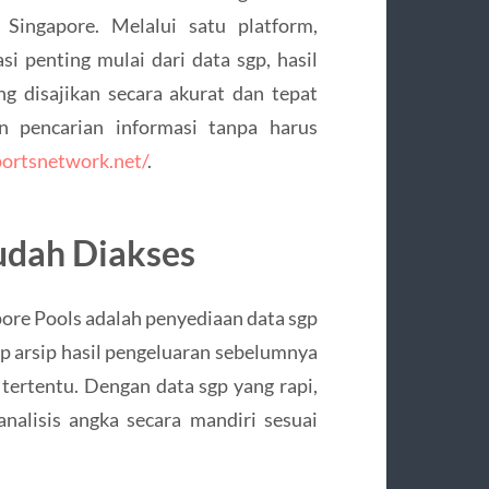
Singapore. Melalui satu platform,
 penting mulai dari data sgp, hasil
ng disajikan secara akurat dan tepat
 pencarian informasi tanpa harus
portsnetwork.net/
.
udah Diakses
apore Pools adalah penyediaan data sgp
up arsip hasil pengeluaran sebelumnya
tertentu. Dengan data sgp yang rapi,
alisis angka secara mandiri sesuai