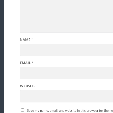
NAME
*
EMAIL
*
WEBSITE
Save my name, email, and website in this browser for the n