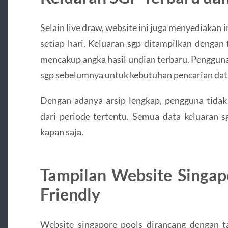
Selain live draw, website ini juga menyediakan 
setiap hari. Keluaran sgp ditampilkan dengan
mencakup angka hasil undian terbaru. Pengguna
sgp sebelumnya untuk kebutuhan pencarian dat
Dengan adanya arsip lengkap, pengguna tidak 
dari periode tertentu. Semua data keluaran s
kapan saja.
Tampilan Website Singap
Friendly
Website singapore pools dirancang dengan 