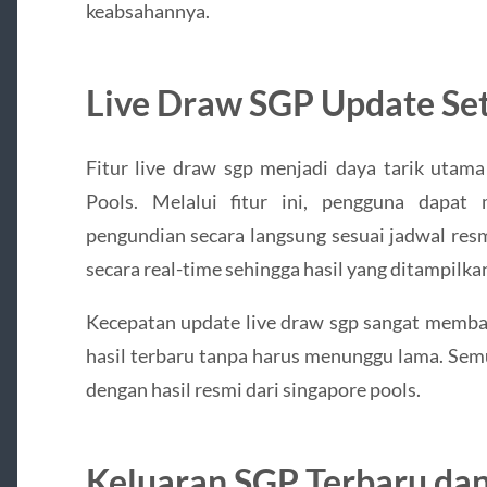
keabsahannya.
Live Draw SGP Update Set
Fitur live draw sgp menjadi daya tarik utam
Pools. Melalui fitur ini, pengguna dapat
pengundian secara langsung sesuai jadwal resm
secara real-time sehingga hasil yang ditampilkan
Kecepatan update live draw sgp sangat memba
hasil terbaru tanpa harus menunggu lama. Sem
dengan hasil resmi dari singapore pools.
Keluaran SGP Terbaru dan