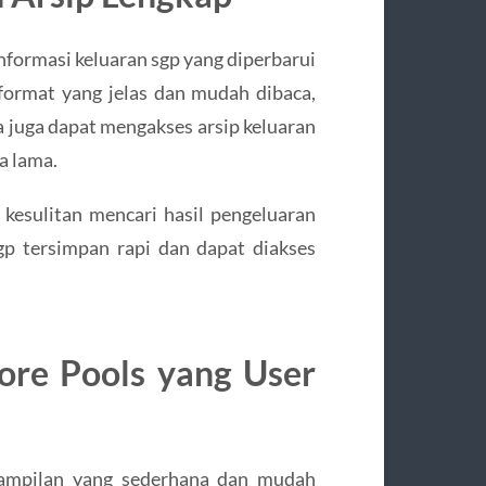
informasi keluaran sgp yang diperbarui
 format yang jelas dan mudah dibaca,
 juga dapat mengakses arsip keluaran
a lama.
kesulitan mencari hasil pengeluaran
gp tersimpan rapi dan dapat diakses
ore Pools yang User
tampilan yang sederhana dan mudah