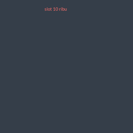
slot 10 ribu