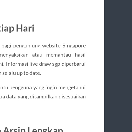
iap Hari
a bagi pengunjung website Singapore
 menyaksikan atau memantau hasil
i. Informasi live draw sgp diperbarui
 selalu up to date.
ntu pengguna yang ingin mengetahui
ua data yang ditampilkan disesuaikan
 Arsip Lengkap