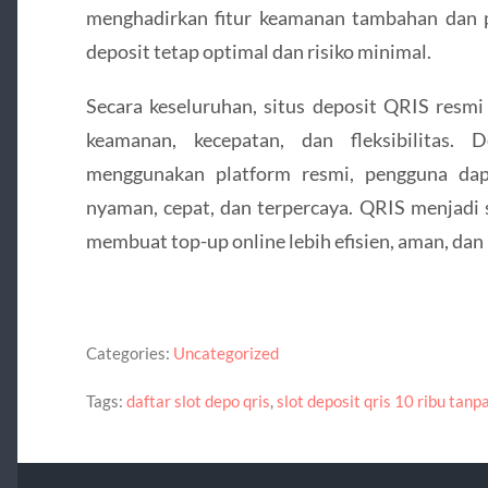
menghadirkan fitur keamanan tambahan dan 
deposit tetap optimal dan risiko minimal.
Secara keseluruhan, situs deposit QRIS resm
keamanan, kecepatan, dan fleksibilitas.
menggunakan platform resmi, pengguna dap
nyaman, cepat, dan terpercaya. QRIS menjadi so
membuat top-up online lebih efisien, aman, da
Categories:
Uncategorized
Tags:
daftar slot depo qris
,
slot deposit qris 10 ribu tan