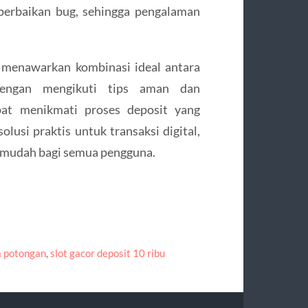
perbaikan bug, sehingga pengalaman
i menawarkan kombinasi ideal antara
 Dengan mengikuti tips aman dan
at menikmati proses deposit yang
lusi praktis untuk transaksi digital,
n mudah bagi semua pengguna.
pa potongan
,
slot gacor deposit 10 ribu