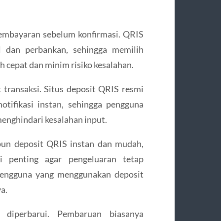
embayaran sebelum konfirmasi. QRIS
l dan perbankan, sehingga memilih
 cepat dan minim risiko kesalahan.
t transaksi. Situs deposit QRIS resmi
tifikasi instan, sehingga pengguna
menghindari kesalahan input.
ipun deposit QRIS instan dan mudah,
i penting agar pengeluaran tetap
i pengguna yang menggunakan deposit
a.
u diperbarui. Pembaruan biasanya