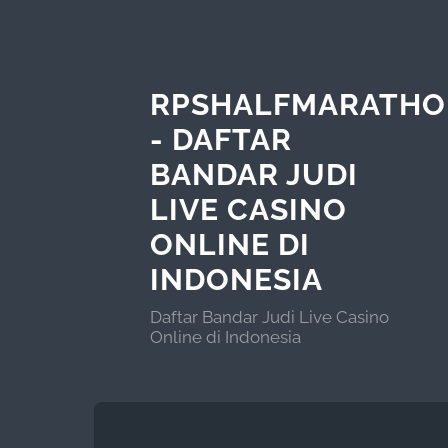
RPSHALFMARATHO
- DAFTAR
BANDAR JUDI
LIVE CASINO
ONLINE DI
INDONESIA
Daftar Bandar Judi Live Casino
Online di Indonesia