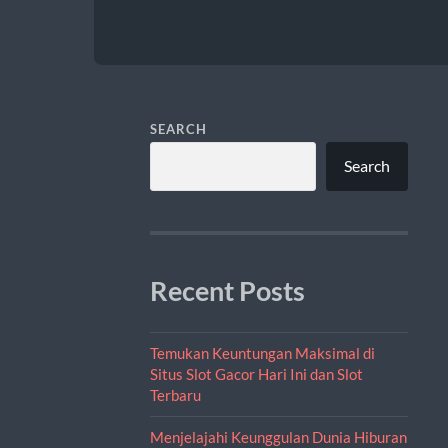
SEARCH
Search
Recent Posts
Temukan Keuntungan Maksimal di
Situs Slot Gacor Hari Ini dan Slot
Terbaru
Menjelajahi Keunggulan Dunia Hiburan