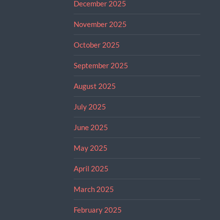
December 2025
November 2025
October 2025
September 2025
August 2025
July 2025
June 2025
May 2025
April 2025
March 2025
February 2025