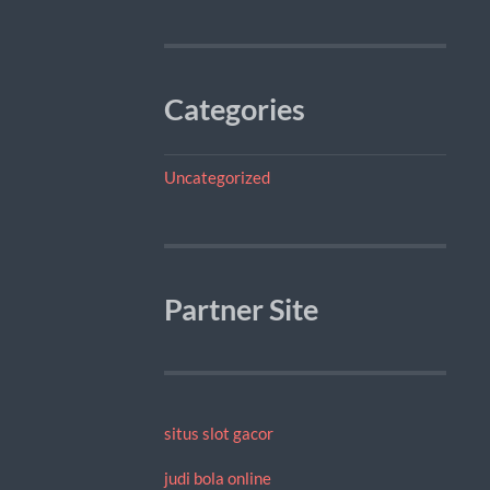
Categories
Uncategorized
Partner Site
situs slot gacor
judi bola online