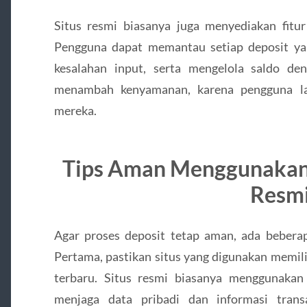
Situs resmi biasanya juga menyediakan fitur
Pengguna dapat memantau setiap deposit ya
kesalahan input, serta mengelola saldo deng
menambah kenyamanan, karena pengguna la
mereka.
Tips Aman Menggunakan 
Resm
Agar proses deposit tetap aman, ada beberap
Pertama, pastikan situs yang digunakan memili
terbaru. Situs resmi biasanya menggunakan
menjaga data pribadi dan informasi trans