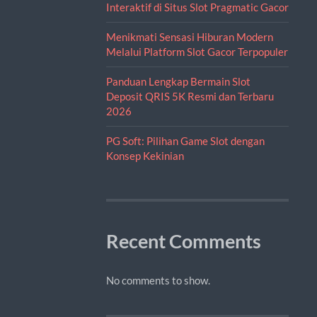
Interaktif di Situs Slot Pragmatic Gacor
Menikmati Sensasi Hiburan Modern
Melalui Platform Slot Gacor Terpopuler
Panduan Lengkap Bermain Slot
Deposit QRIS 5K Resmi dan Terbaru
2026
PG Soft: Pilihan Game Slot dengan
Konsep Kekinian
Recent Comments
No comments to show.