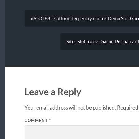
« SLOT88: Platform Terpercaya untuk Demo Slot Gaco
Situs Slot Incess Gacor: Permaina
Leave a Reply
Your email address will not be published.
Required 
COMMENT
*