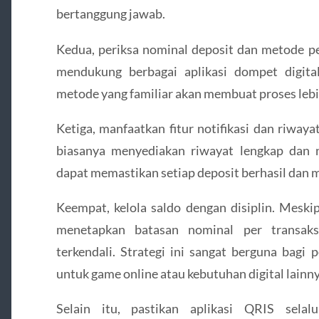
bertanggung jawab.
Kedua, periksa nominal deposit dan metode p
mendukung berbagai aplikasi dompet digita
metode yang familiar akan membuat proses lebih
Ketiga, manfaatkan fitur notifikasi dan riwaya
biasanya menyediakan riwayat lengkap dan no
dapat memastikan setiap deposit berhasil dan 
Keempat, kelola saldo dengan disiplin. Mesk
menetapkan batasan nominal per transaks
terkendali. Strategi ini sangat berguna bag
untuk game online atau kebutuhan digital lainny
Selain itu, pastikan aplikasi QRIS selal