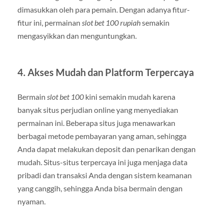
dimasukkan oleh para pemain. Dengan adanya fitur-
fitur ini, permainan
slot bet 100 rupiah
semakin
mengasyikkan dan menguntungkan.
4. Akses Mudah dan Platform Terpercaya
Bermain
slot bet 100
kini semakin mudah karena
banyak situs perjudian online yang menyediakan
permainan ini. Beberapa situs juga menawarkan
berbagai metode pembayaran yang aman, sehingga
Anda dapat melakukan deposit dan penarikan dengan
mudah. Situs-situs terpercaya ini juga menjaga data
pribadi dan transaksi Anda dengan sistem keamanan
yang canggih, sehingga Anda bisa bermain dengan
nyaman.