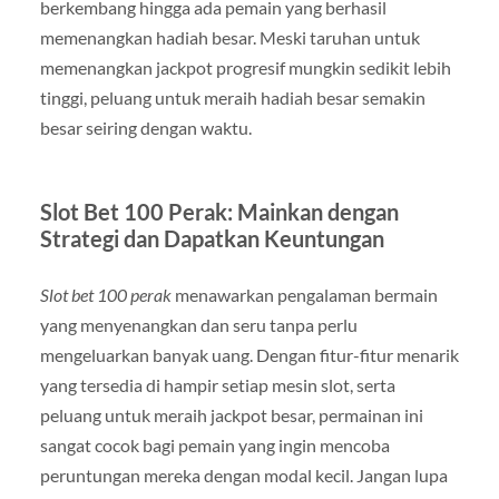
berkembang hingga ada pemain yang berhasil
memenangkan hadiah besar. Meski taruhan untuk
memenangkan jackpot progresif mungkin sedikit lebih
tinggi, peluang untuk meraih hadiah besar semakin
besar seiring dengan waktu.
Slot Bet 100 Perak: Mainkan dengan
Strategi dan Dapatkan Keuntungan
Slot bet 100 perak
menawarkan pengalaman bermain
yang menyenangkan dan seru tanpa perlu
mengeluarkan banyak uang. Dengan fitur-fitur menarik
yang tersedia di hampir setiap mesin slot, serta
peluang untuk meraih jackpot besar, permainan ini
sangat cocok bagi pemain yang ingin mencoba
peruntungan mereka dengan modal kecil. Jangan lupa