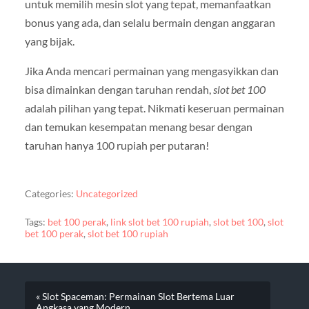
untuk memilih mesin slot yang tepat, memanfaatkan
bonus yang ada, dan selalu bermain dengan anggaran
yang bijak.
Jika Anda mencari permainan yang mengasyikkan dan
bisa dimainkan dengan taruhan rendah,
slot bet 100
adalah pilihan yang tepat. Nikmati keseruan permainan
dan temukan kesempatan menang besar dengan
taruhan hanya 100 rupiah per putaran!
Categories:
Uncategorized
Tags:
bet 100 perak
,
link slot bet 100 rupiah
,
slot bet 100
,
slot
bet 100 perak
,
slot bet 100 rupiah
« Slot Spaceman: Permainan Slot Bertema Luar
Angkasa yang Modern