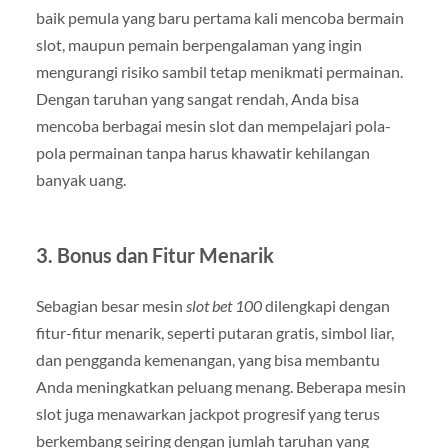
baik pemula yang baru pertama kali mencoba bermain
slot, maupun pemain berpengalaman yang ingin
mengurangi risiko sambil tetap menikmati permainan.
Dengan taruhan yang sangat rendah, Anda bisa
mencoba berbagai mesin slot dan mempelajari pola-
pola permainan tanpa harus khawatir kehilangan
banyak uang.
3. Bonus dan Fitur Menarik
Sebagian besar mesin
slot bet 100
dilengkapi dengan
fitur-fitur menarik, seperti putaran gratis, simbol liar,
dan pengganda kemenangan, yang bisa membantu
Anda meningkatkan peluang menang. Beberapa mesin
slot juga menawarkan jackpot progresif yang terus
berkembang seiring dengan jumlah taruhan yang