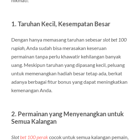
nikmati:
1. Taruhan Kecil, Kesempatan Besar
Dengan hanya memasang taruhan sebesar
slot bet 100
rupiah
, Anda sudah bisa merasakan keseruan
permainan tanpa perlu khawatir kehilangan banyak
uang. Meskipun taruhan yang dipasang kecil, peluang
untuk memenangkan hadiah besar tetap ada, berkat
adanya berbagai fitur bonus yang dapat meningkatkan
kemenangan Anda.
2. Permainan yang Menyenangkan untuk
Semua Kalangan
Slot
bet 100 perak
cocok untuk semua kalangan pemain,