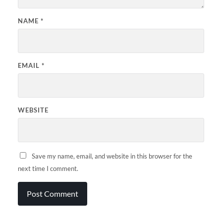
NAME
*
EMAIL
*
WEBSITE
Save my name, email, and website in this browser for the
next time I comment.