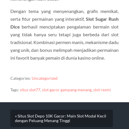
Dengan tema yang menyenangkan, grafis memikat,
serta fitur permainan yang interaktif,
Slot Sugar Rush
Dice
berhasil menciptakan pengalaman bermain slot
yang tidak hanya seru tetapi juga berbeda dari slot
tradisional. Kombinasi permen manis, mekanisme dadu
yang unik, dan bonus melimpah menjadikan permainan
ini favorit banyak pemain di dunia kasino online.
Categories:
Uncategorized
Tags:
situs slot77
,
slot gacor gampang menang
,
slot resmi
« Situs Slot Depo 10K Gacor: Main Slot Modal Kecil
dengan Peluang Menang Tinggi