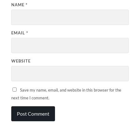
NAME
*
EMAIL
*
WEBSITE
Save my name, email, and website in this browser for the
next time I comment.