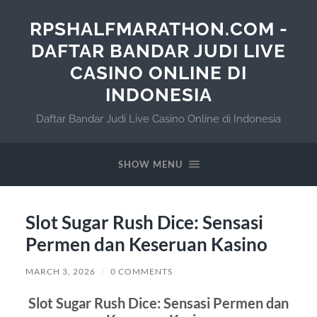
RPSHALFMARATHON.COM -
DAFTAR BANDAR JUDI LIVE
CASINO ONLINE DI
INDONESIA
Daftar Bandar Judi Live Casino Online di Indonesia
SHOW MENU
Slot Sugar Rush Dice: Sensasi
Permen dan Keseruan Kasino
MARCH 3, 2026
/
0 COMMENTS
Slot Sugar Rush Dice: Sensasi Permen dan