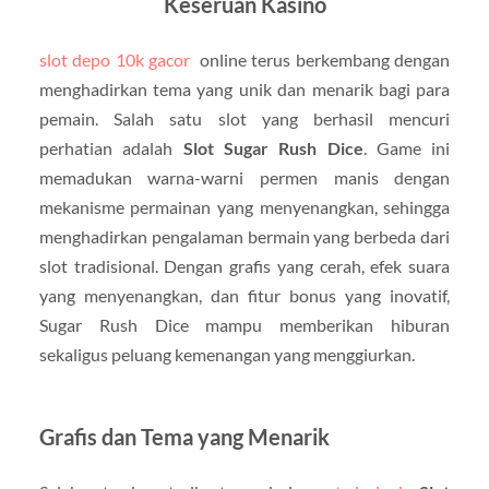
Keseruan Kasino
slot depo 10k gacor
online terus berkembang dengan
menghadirkan tema yang unik dan menarik bagi para
pemain. Salah satu slot yang berhasil mencuri
perhatian adalah
Slot Sugar Rush Dice
. Game ini
memadukan warna-warni permen manis dengan
mekanisme permainan yang menyenangkan, sehingga
menghadirkan pengalaman bermain yang berbeda dari
slot tradisional. Dengan grafis yang cerah, efek suara
yang menyenangkan, dan fitur bonus yang inovatif,
Sugar Rush Dice mampu memberikan hiburan
sekaligus peluang kemenangan yang menggiurkan.
Grafis dan Tema yang Menarik