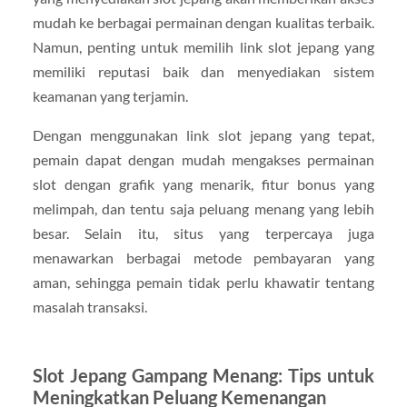
mudah ke berbagai permainan dengan kualitas terbaik.
Namun, penting untuk memilih link slot jepang yang
memiliki reputasi baik dan menyediakan sistem
keamanan yang terjamin.
Dengan menggunakan link slot jepang yang tepat,
pemain dapat dengan mudah mengakses permainan
slot dengan grafik yang menarik, fitur bonus yang
melimpah, dan tentu saja peluang menang yang lebih
besar. Selain itu, situs yang terpercaya juga
menawarkan berbagai metode pembayaran yang
aman, sehingga pemain tidak perlu khawatir tentang
masalah transaksi.
Slot Jepang Gampang Menang: Tips untuk
Meningkatkan Peluang Kemenangan