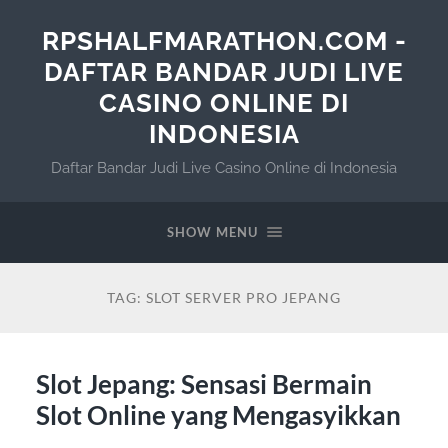
RPSHALFMARATHON.COM -
DAFTAR BANDAR JUDI LIVE
CASINO ONLINE DI
INDONESIA
Daftar Bandar Judi Live Casino Online di Indonesia
SHOW MENU
TAG:
SLOT SERVER PRO JEPANG
Slot Jepang: Sensasi Bermain
Slot Online yang Mengasyikkan