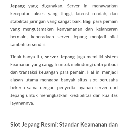
Jepang
yang digunakan. Server ini menawarkan
kecepatan akses yang tinggi, latensi rendah, dan
stabilitas jaringan yang sangat baik. Bagi para pemain
yang mengutamakan kenyamanan dan kelancaran
bermain, keberadaan server Jepang menjadi nilai
tambah tersendiri.
Tidak hanya itu,
server Jepang
juga memiliki sistem
keamanan yang canggih untuk melindungi data pribadi
dan transaksi keuangan para pemain. Hal ini menjadi
alasan utama mengapa banyak situs slot berusaha
bekerja sama dengan penyedia layanan server dari
Jepang untuk meningkatkan kredibilitas dan kualitas
layanannya.
Slot Jepang Resmi: Standar Keamanan dan