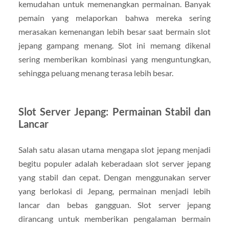
kemudahan untuk memenangkan permainan. Banyak
pemain yang melaporkan bahwa mereka sering
merasakan kemenangan lebih besar saat bermain slot
jepang gampang menang. Slot ini memang dikenal
sering memberikan kombinasi yang menguntungkan,
sehingga peluang menang terasa lebih besar.
Slot Server Jepang: Permainan Stabil dan
Lancar
Salah satu alasan utama mengapa slot jepang menjadi
begitu populer adalah keberadaan slot server jepang
yang stabil dan cepat. Dengan menggunakan server
yang berlokasi di Jepang, permainan menjadi lebih
lancar dan bebas gangguan. Slot server jepang
dirancang untuk memberikan pengalaman bermain