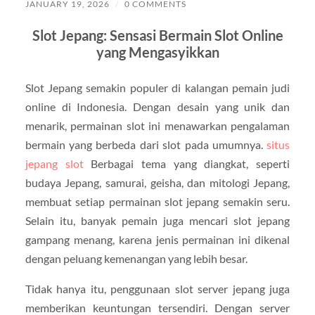
JANUARY 19, 2026
/
0 COMMENTS
Slot Jepang: Sensasi Bermain Slot Online
yang Mengasyikkan
Slot Jepang semakin populer di kalangan pemain judi
online di Indonesia. Dengan desain yang unik dan
menarik, permainan slot ini menawarkan pengalaman
bermain yang berbeda dari slot pada umumnya.
situs
jepang slot
Berbagai tema yang diangkat, seperti
budaya Jepang, samurai, geisha, dan mitologi Jepang,
membuat setiap permainan slot jepang semakin seru.
Selain itu, banyak pemain juga mencari slot jepang
gampang menang, karena jenis permainan ini dikenal
dengan peluang kemenangan yang lebih besar.
Tidak hanya itu, penggunaan slot server jepang juga
memberikan keuntungan tersendiri. Dengan server