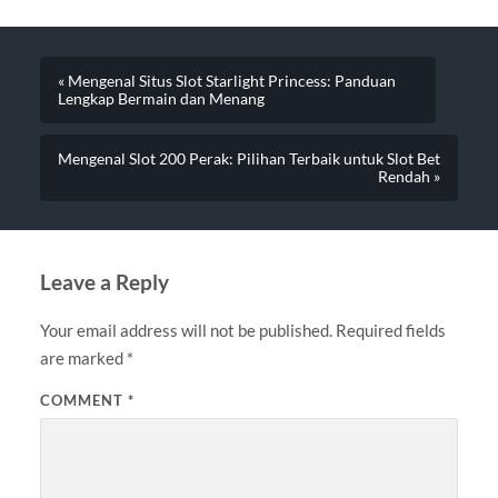
« Mengenal Situs Slot Starlight Princess: Panduan
Lengkap Bermain dan Menang
Mengenal Slot 200 Perak: Pilihan Terbaik untuk Slot Bet
Rendah »
Leave a Reply
Your email address will not be published.
Required fields
are marked
*
COMMENT
*