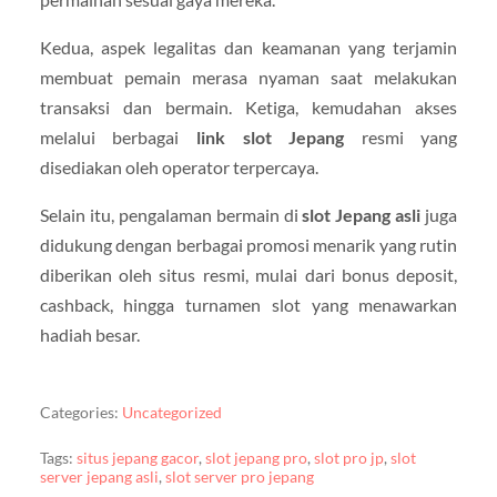
Kedua, aspek legalitas dan keamanan yang terjamin
membuat pemain merasa nyaman saat melakukan
transaksi dan bermain. Ketiga, kemudahan akses
melalui berbagai
link slot Jepang
resmi yang
disediakan oleh operator terpercaya.
Selain itu, pengalaman bermain di
slot Jepang asli
juga
didukung dengan berbagai promosi menarik yang rutin
diberikan oleh situs resmi, mulai dari bonus deposit,
cashback, hingga turnamen slot yang menawarkan
hadiah besar.
Categories:
Uncategorized
Tags:
situs jepang gacor
,
slot jepang pro
,
slot pro jp
,
slot
server jepang asli
,
slot server pro jepang