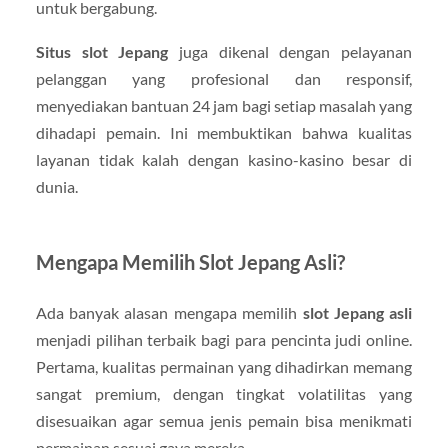
untuk bergabung.
Situs slot Jepang
juga dikenal dengan pelayanan
pelanggan yang profesional dan responsif,
menyediakan bantuan 24 jam bagi setiap masalah yang
dihadapi pemain. Ini membuktikan bahwa kualitas
layanan tidak kalah dengan kasino-kasino besar di
dunia.
Mengapa Memilih Slot Jepang Asli?
Ada banyak alasan mengapa memilih
slot Jepang asli
menjadi pilihan terbaik bagi para pencinta judi online.
Pertama, kualitas permainan yang dihadirkan memang
sangat premium, dengan tingkat volatilitas yang
disesuaikan agar semua jenis pemain bisa menikmati
permainan sesuai gaya mereka.